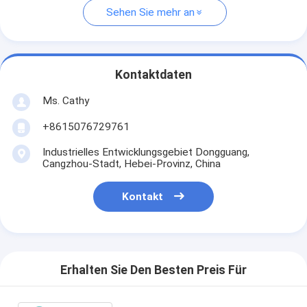
Sehen Sie mehr an
Kontaktdaten
Ms. Cathy
+8615076729761
Industrielles Entwicklungsgebiet Dongguang,
Cangzhou-Stadt, Hebei-Provinz, China
Kontakt
Erhalten Sie Den Besten Preis Für