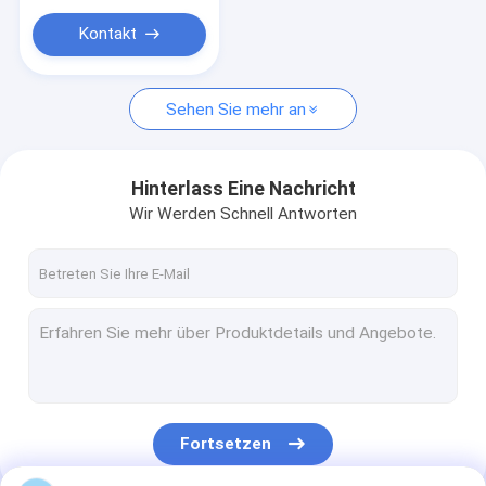
Kontakt
Sehen Sie mehr an
Hinterlass Eine Nachricht
Wir Werden Schnell Antworten
Fortsetzen