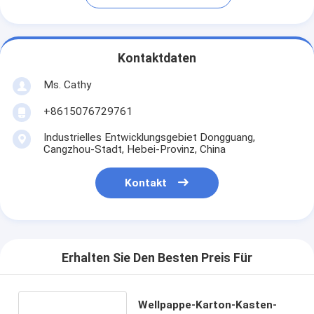
Kontaktdaten
Ms. Cathy
+8615076729761
Industrielles Entwicklungsgebiet Dongguang,
Cangzhou-Stadt, Hebei-Provinz, China
Kontakt
Erhalten Sie Den Besten Preis Für
Wellpappe-Karton-Kasten-