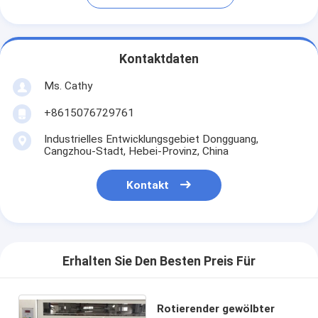
Kontaktdaten
Ms. Cathy
+8615076729761
Industrielles Entwicklungsgebiet Dongguang,
Cangzhou-Stadt, Hebei-Provinz, China
Kontakt
Erhalten Sie Den Besten Preis Für
Rotierender gewölbter