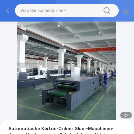
2
/
7
Automatische Karton-Ordner Gluer-Maschinen-