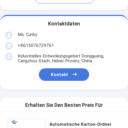
Kontaktdaten
Ms. Cathy
+8615076729761
Industrielles Entwicklungsgebiet Dongguang,
Cangzhou-Stadt, Hebei-Provinz, China
Kontakt
Erhalten Sie Den Besten Preis Für
Automatische Karton-Ordner