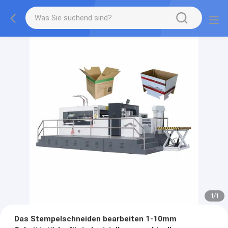
1
/
1
Das Stempelschneiden bearbeiten 1-10mm