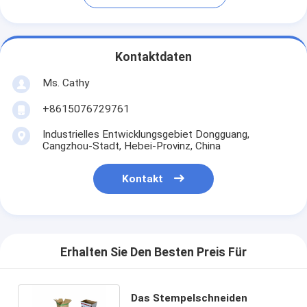
Kontaktdaten
Ms. Cathy
+8615076729761
Industrielles Entwicklungsgebiet Dongguang,
Cangzhou-Stadt, Hebei-Provinz, China
Kontakt
Erhalten Sie Den Besten Preis Für
Das Stempelschneiden