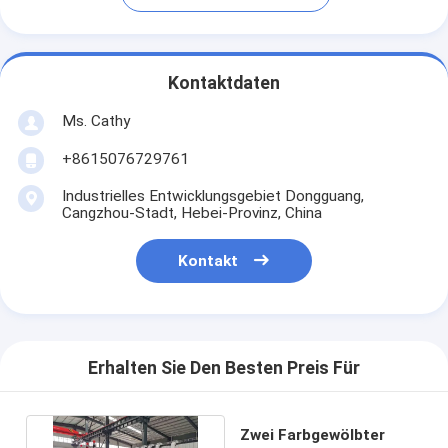
Kontaktdaten
Ms. Cathy
+8615076729761
Industrielles Entwicklungsgebiet Dongguang,
Cangzhou-Stadt, Hebei-Provinz, China
Kontakt
Erhalten Sie Den Besten Preis Für
Zwei Farbgewölbter