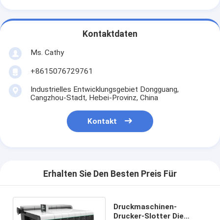
Kontaktdaten
Ms. Cathy
+8615076729761
Industrielles Entwicklungsgebiet Dongguang,
Cangzhou-Stadt, Hebei-Provinz, China
Kontakt
Erhalten Sie Den Besten Preis Für
Druckmaschinen-
Drucker-Slotter Die