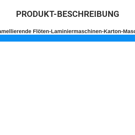
PRODUKT-BESCHREIBUNG
amellierende Flöten-Laminiermaschinen-Karton-Mas