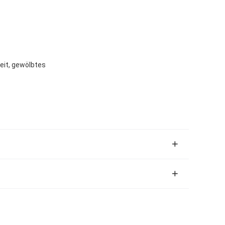
eit, gewölbtes