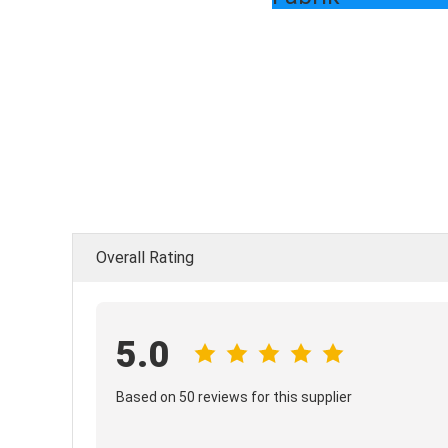
Overall Rating
5.0
Based on 50 reviews for this supplier