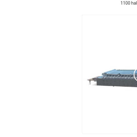
1100 ha