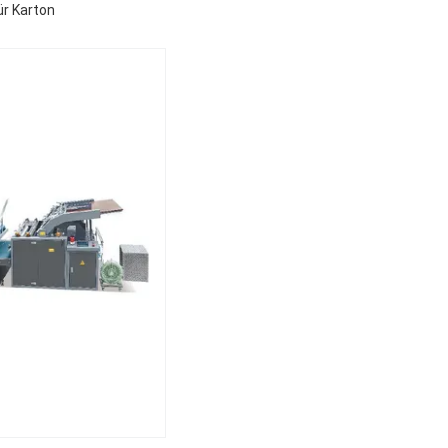
r Karton