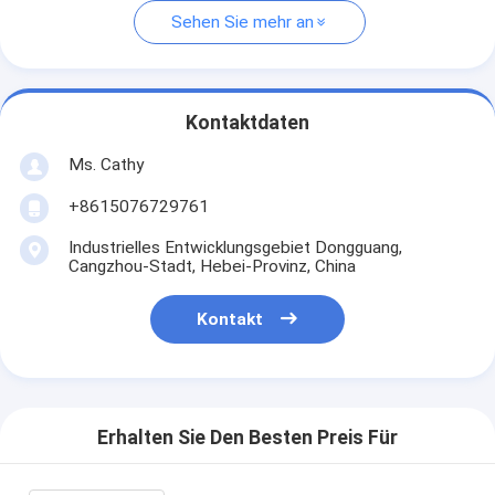
Sehen Sie mehr an
Kontaktdaten
Ms. Cathy
+8615076729761
Industrielles Entwicklungsgebiet Dongguang,
Cangzhou-Stadt, Hebei-Provinz, China
Kontakt
Erhalten Sie Den Besten Preis Für