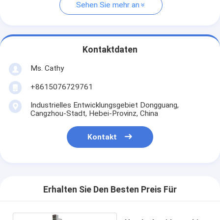
Sehen Sie mehr an
Kontaktdaten
Ms. Cathy
+8615076729761
Industrielles Entwicklungsgebiet Dongguang,
Cangzhou-Stadt, Hebei-Provinz, China
Kontakt
Erhalten Sie Den Besten Preis Für