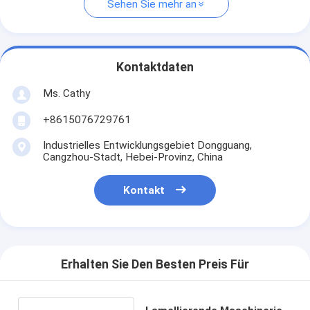
Sehen Sie mehr an
Kontaktdaten
Ms. Cathy
+8615076729761
Industrielles Entwicklungsgebiet Dongguang,
Cangzhou-Stadt, Hebei-Provinz, China
Kontakt
Erhalten Sie Den Besten Preis Für